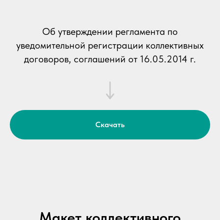
Об утверждении регламента по
уведомительной регистрации коллективных
договоров, соглашений от 16.05.2014 г.
Скачать
Макет коллективного