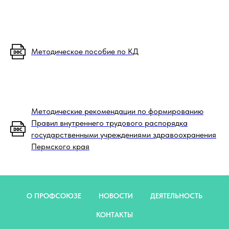
Методическое пособие по КД
Методические рекомендации по формированию
Правил внутреннего трудового распорядка
государственными учреждениями здравоохранения
Пермского края
О ПРОФСОЮЗЕ
НОВОСТИ
ДЕЯТЕЛЬНОСТЬ
КОНТАКТЫ