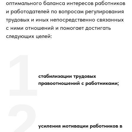
оптимального баланса интересов работников
и работодателей по вопросам регулирования
трудовых и иных непосредственно связанных
с ними отношений и помогает достигать
следующих целей:
1
стабилизации трудовых
правоотношений с работниками;
2
усиления мотивации работников в