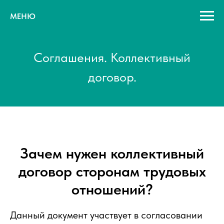
МЕНЮ
Соглашения. Коллективный
договор.
Зачем нужен коллективный
договор сторонам трудовых
отношений?
Данный документ участвует в
согласовании