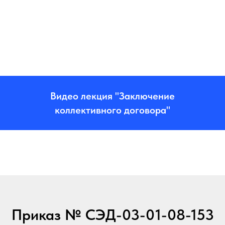
Видео лекция "Заключение
коллективного договора"
Приказ № СЭД-03-01-08-153