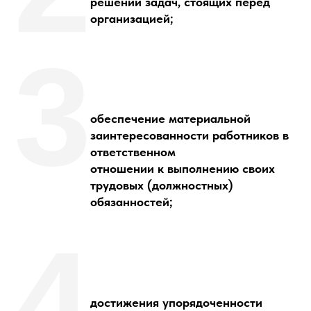
решении задач, стоящих перед
организацией;
3
обеспечение материальной
заинтересованности работников в
ответственном
отношении к выполнению своих
трудовых (должностных)
обязанностей;
4
достижения упорядоченности