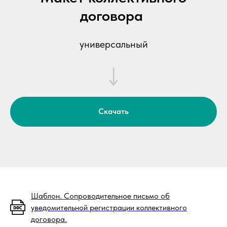
договора
универсальный
Скачать
Шаблон. Сопроводительное письмо об
уведомительной регистрации коллективного
договора.