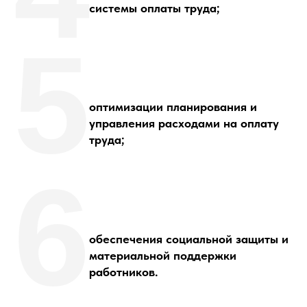
системы оплаты труда;
5
оптимизации планирования и
управления расходами на оплату
труда;
6
обеспечения социальной защиты и
материальной поддержки
работников.