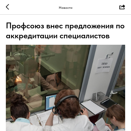
Новости
Профсоюз внес предложения по
аккредитации специалистов