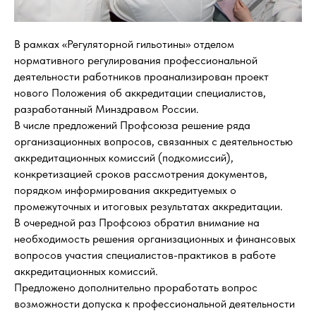
B рамках «Регуляторной гильотины» отделом
нормативного регулирования профессиональной
деятельности работников проанализирован проект
нового Положения об аккредитации специалистов,
разработанный Минздравом России.
В числе предложений Профсоюза решение ряда
организационных вопросов, связанных с деятельностью
аккредитационных комиссий (подкомиссий),
конкретизацией сроков рассмотрения документов,
порядком информирования аккредитуемых о
промежуточных и итоговых результатах аккредитации.
В очередной раз Профсоюз обратил внимание на
необходимость решения организационных и финансовых
вопросов участия специалистов-практиков в работе
аккредитационных комиссий.
Предложено дополнительно проработать вопрос
возможности допуска к профессиональной деятельности