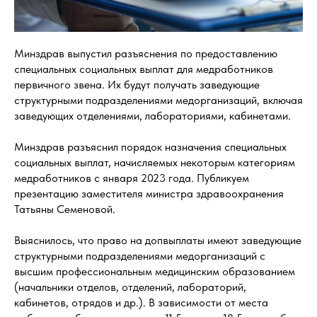
Минздрав выпустил разъяснения по предоставлению
специальных социальных выплат для медработников
первичного звена. Их будут получать заведующие
структурными подразделениями медорганизаций, включая
заведующих отделениями, лабораториями, кабинетами.
Минздрав разъяснил порядок назначения специальных
социальных выплат, начисляемых некоторым категориям
медработников с января 2023 года. Публикуем
презентацию заместителя министра здравоохранения
Татьяны Семеновой.
Выяснилось, что право на допвыплаты имеют заведующие
структурными подразделениями медорганизаций с
высшим профессиональным медицинским образованием
(начальники отделов, отделений, лабораторий,
кабинетов, отрядов и др.). В зависимости от места