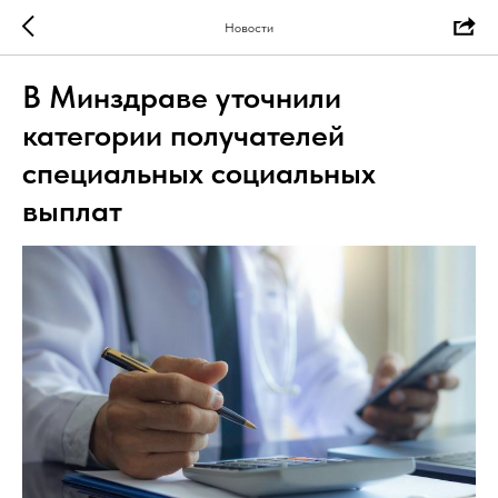
Новости
В Минздраве уточнили
категории получателей
специальных социальных
выплат