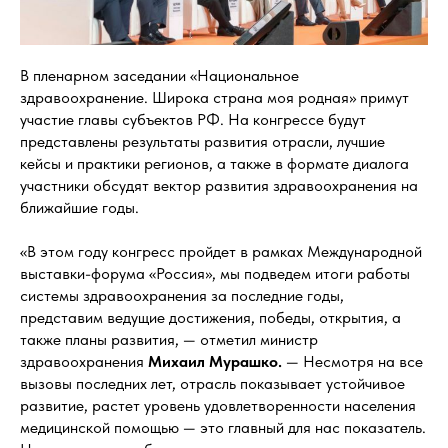
В пленарном заседании «Национальное
здравоохранение. Широка страна моя родная» примут
участие главы субъектов РФ. На конгрессе будут
представлены результаты развития отрасли, лучшие
кейсы и практики регионов, а также в формате диалога
участники обсудят вектор развития здравоохранения на
ближайшие годы.
«В этом году конгресс пройдет в рамках Международной
выставки-форума «Россия», мы подведем итоги работы
системы здравоохранения за последние годы,
представим ведущие достижения, победы, открытия, а
также планы развития, — отметил министр
здравоохранения
Михаил Мурашко.
— Несмотря на все
вызовы последних лет, отрасль показывает устойчивое
развитие, растет уровень удовлетворенности населения
медицинской помощью — это главный для нас показатель.