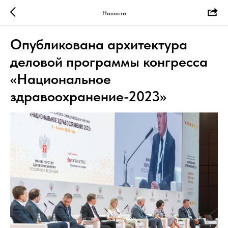
Новости
Опубликована архитектура
деловой программы конгресса
«Национальное
здравоохранение-2023»