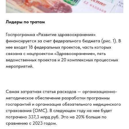
Лидеры по тратам
Госпрограмма «Развитие здравоохранения»
финансируется за счет федерального бюджета (рис. 1). В
нее входят 18 федеральных проектов, часть которых
связана с нацпроектом «Здравоохранение», пять
ведомственных проектов и 20 комплексных процессных
мероприятий.
Самая затратная статья расходов — организационно-
методическое обеспечение разработки программы
госгарантий и организация обязательного медицинского
страхования (ОМС). В следующем году на нее будет
потрачено 337,3 млрд руб. Это на 20% больше по
сравнению с 2023 годом.