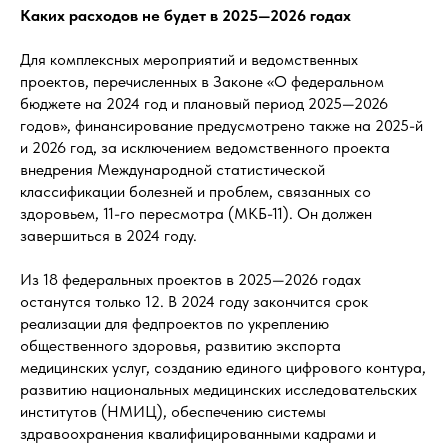
Каких расходов не будет в 2025—2026 годах
Для комплексных мероприятий и ведомственных
проектов, перечисленных в Законе «О федеральном
бюджете на 2024 год и плановый период 2025—2026
годов», финансирование предусмотрено также на 2025-й
и 2026 год, за исключением ведомственного проекта
внедрения Международной статистической
классификации болезней и проблем, связанных со
здоровьем, 11-го пересмотра (МКБ-11). Он должен
завершиться в 2024 году.
Из 18 федеральных проектов в 2025—2026 годах
останутся только 12. В 2024 году закончится срок
реализации для федпроектов по укреплению
общественного здоровья, развитию экспорта
медицинских услуг, созданию единого цифрового контура,
развитию национальных медицинских исследовательских
институтов (НМИЦ), обеспечению системы
здравоохранения квалифицированными кадрами и