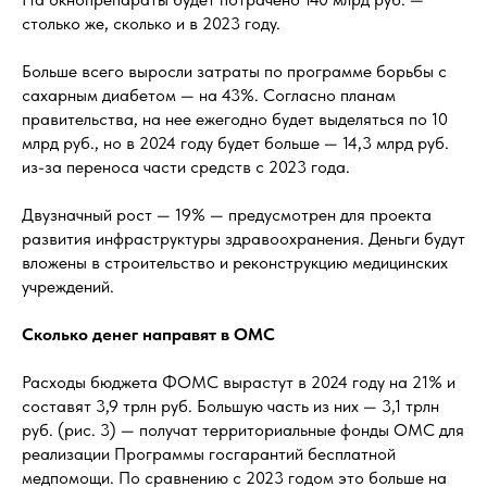
столько же, сколько и в 2023 году.
Больше всего выросли затраты по программе борьбы с
сахарным диабетом — на 43%. Согласно планам
правительства, на нее ежегодно будет выделяться по 10
млрд руб., но в 2024 году будет больше — 14,3 млрд руб.
из-за переноса части средств с 2023 года.
Двузначный рост — 19% — предусмотрен для проекта
развития инфраструктуры здравоохранения. Деньги будут
вложены в строительство и реконструкцию медицинских
учреждений.
Сколько денег направят в ОМС
Расходы бюджета ФОМС вырастут в 2024 году на 21% и
составят 3,9 трлн руб. Большую часть из них — 3,1 трлн
руб. (рис. 3) — получат территориальные фонды ОМС для
реализации Программы госгарантий бесплатной
медпомощи. По сравнению с 2023 годом это больше на