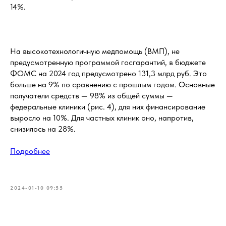
14%.
На высокотехнологичную медпомощь (ВМП), не
предусмотренную программой госгарантий, в бюджете
ФОМС на 2024 год предусмотрено 131,3 млрд руб. Это
больше на 9% по сравнению с прошлым годом. Основные
получатели средств — 98% из общей суммы —
федеральные клиники (рис. 4), для них финансирование
выросло на 10%. Для частных клиник оно, напротив,
снизилось на 28%.
Подробнее
2024-01-10 09:55