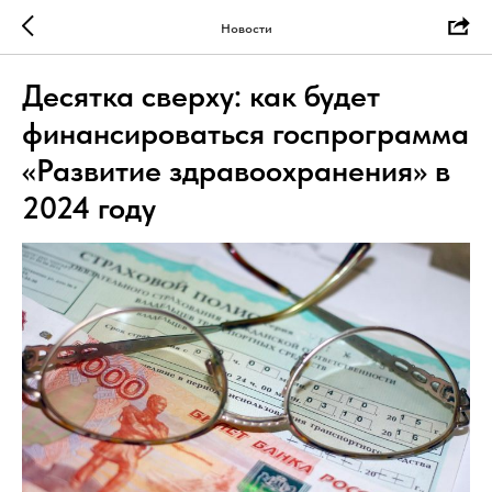
Новости
Десятка сверху: как будет
финансироваться госпрограмма
«Развитие здравоохранения» в
2024 году