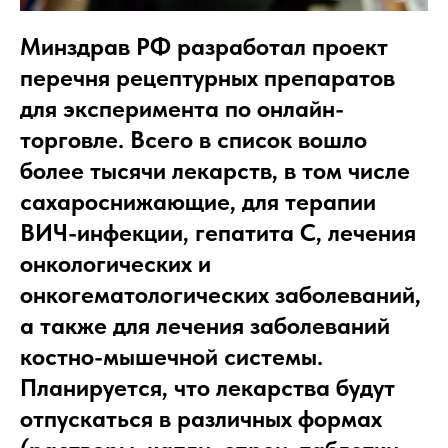
Минздрав РФ разработал проект
перечня рецептурных препаратов
для эксперимента по онлайн-
торговле. Всего в список вошло
более тысячи лекарств, в том числе
сахароснижающие, для терапии
ВИЧ-инфекции, гепатита C, лечения
онкологических и
онкогематологических заболеваний,
а также для лечения заболеваний
костно-мышечной системы.
Планируется, что лекарства будут
отпускаться в различных формах