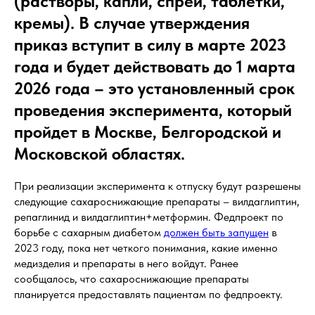
(растворы, капли, спреи, таблетки,
кремы). В случае утверждения
приказ вступит в силу в марте 2023
года и будет действовать до 1 марта
2026 года – это установленный срок
проведения эксперимента, который
пройдет в Москве, Белгородской и
Московской областях.
При реализации эксперимента к отпуску будут разрешены
следующие сахароснижающие препараты – вилдаглиптин,
репаглинид и вилдаглиптин+метформин. Федпроект по
борьбе с сахарным диабетом
должен быть запущен
в
2023 году, пока нет четкого понимания, какие именно
медизделия и препараты в него войдут. Ранее
сообщалось, что сахароснижающие препараты
планируется предоставлять пациентам по федпроекту.