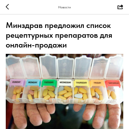
Новости
Минздрав предложил список
рецептурных препаратов для
онлайн-продажи