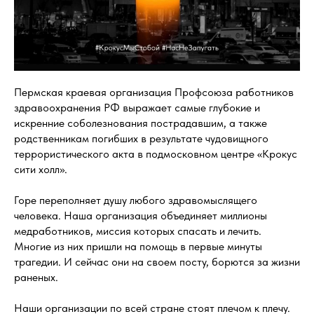
Пермская краевая организация Профсоюза работников
здравоохранения РФ выражает самые глубокие и
искренние соболезнования пострадавшим, а также
родственникам погибших в результате чудовищного
террористического акта в подмосковном центре «Крокус
сити холл».
Горе переполняет душу любого здравомыслящего
человека. Наша организация объединяет миллионы
медработников, миссия которых спасать и лечить.
Многие из них пришли на помощь в первые минуты
трагедии. И сейчас они на своем посту, борются за жизни
раненых.
Наши организации по всей стране стоят плечом к плечу.