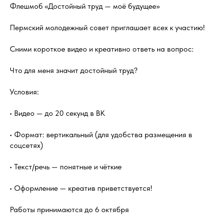
Флешмоб «Достойный труд — моё будущее»
Пермский молодежный совет приглашает всех к участию!
Сними короткое видео и креативно ответь на вопрос:
Что для меня значит достойный труд?
Условия:
• Видео — до 20 секунд в ВК
• Формат: вертикальный (для удобства размещения в
соцсетях)
• Текст/речь — понятные и чёткие
• Оформление — креатив приветствуется!
Работы принимаются до 6 октября