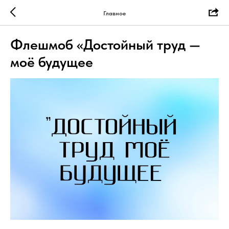
Главное
Флешмоб «Достойный труд —
моё будущее