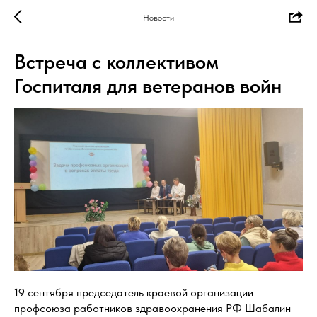
Новости
Встреча с коллективом
Госпиталя для ветеранов войн
19 сентября председатель краевой организации
профсоюза работников здравоохранения РФ Шабалин