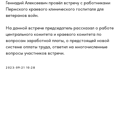
Геннадий Алексеевич провёл встречу с работниками
Пермского краевого клинического госпиталя для
ветеранов войн.
На данной встрече председатель рассказал о работе
центрального комитета и краевого комитета по
вопросам заработной платы, о предстоящей новой
системе оплаты труда, ответил на многочисленные
вопросы участников встречи.
2023-09-21 10:28