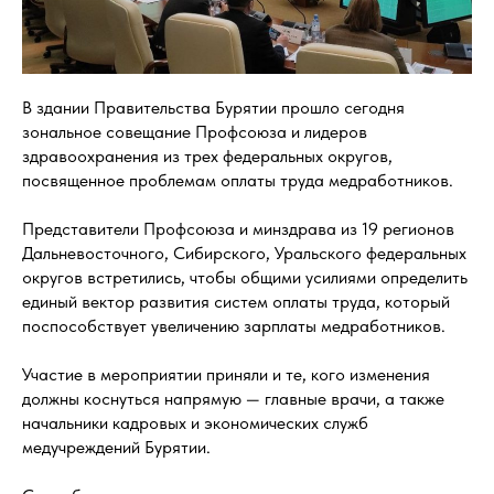
В здании Правительства Бурятии прошло сегодня
зональное совещание Профсоюза и лидеров
здравоохранения из трех федеральных округов,
посвященное проблемам оплаты труда медработников.
Представители Профсоюза и минздрава из 19 регионов
Дальневосточного, Сибирского, Уральского федеральных
округов встретились, чтобы общими усилиями определить
единый вектор развития систем оплаты труда, который
поспособствует увеличению зарплаты медработников.
Участие в мероприятии приняли и те, кого изменения
должны коснуться напрямую — главные врачи, а также
начальники кадровых и экономических служб
медучреждений Бурятии.