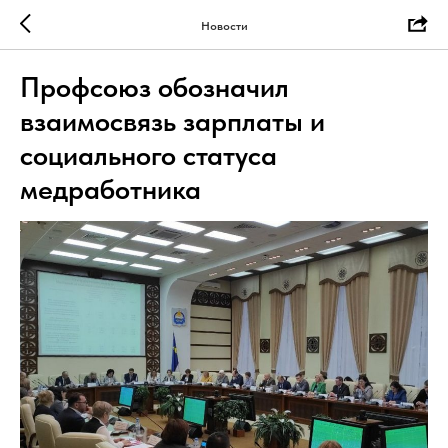
Новости
Профсоюз обозначил
взаимосвязь зарплаты и
социального статуса
медработника