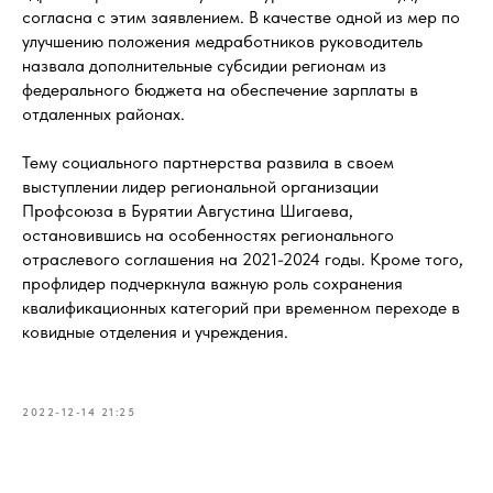
согласна с этим заявлением. В качестве одной из мер по
улучшению положения медработников руководитель
назвала дополнительные субсидии регионам из
федерального бюджета на обеспечение зарплаты в
отдаленных районах.
Тему социального партнерства развила в своем
выступлении лидер региональной организации
Профсоюза в Бурятии Августина Шигаева,
остановившись на особенностях регионального
отраслевого соглашения на 2021-2024 годы. Кроме того,
профлидер подчеркнула важную роль сохранения
квалификационных категорий при временном переходе в
ковидные отделения и учреждения.
2022-12-14 21:25